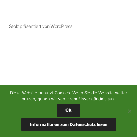
Stolz präsentiert von WordPress
Diese Website benutzt Cookies. Wenn Sie die Website weiter
nutzen, gehen wir von Ihrem Einverständnis aus.
Ok
Informationen zum Datenschutz lesen